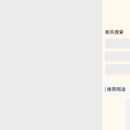
相关搜索
推荐阅读