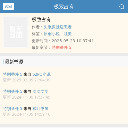
极致占有
返回
极致占有
作者：
失眠孤独症患者
标签：
原创小说
耽美
2025-05-23 10:37:41
更新时间：
最新章节：
特别番外 5
最新书源
特别番外 5
来自
52PO小说
更新 2025-02-05 21:04:39
特别番外 5
来自
冷冷文学
更新 2024-11-06 17:37:49
特别番外 5
来自
松叶书屋
更新 2024-11-06 14:59:16