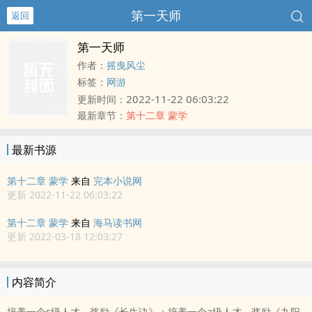
第一天师
返回
第一天师
作者：
摇曳风尘
标签：
网游
2022-11-22 06:03:22
更新时间：
最新章节：
第十二章 蒙学
最新书源
第十二章 蒙学
来自
完本小说网
更新 2022-11-22 06:03:22
第十二章 蒙学
来自
海马读书网
更新 2022-03-18 12:03:27
内容简介
培养一个s级人才，奖励《长生诀》；培养一个a级人才，奖励《九阳