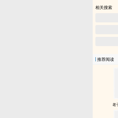
相关搜索
推荐阅读
老