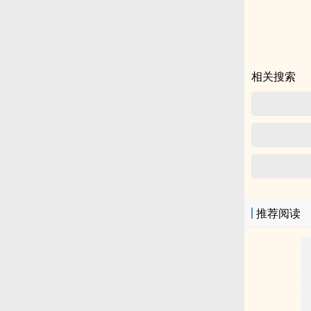
的人类高手飞升
相关搜索
推荐阅读