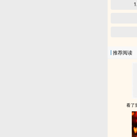
推荐阅读
看了