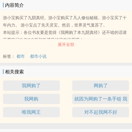
内容简介
游小宝购买了九阴真经。游小宝购买了凡人修仙秘籍。游小宝买了十
年内力。 游小宝点了先天灵宝。然后，世界灵气复苏了。
本站提示：各位书友要是觉得《我网购了本九阴真经》还不错的话请
不要忘记向您QQ群和微博里的朋友推荐哦！
展开全部
标签：
都市
都市小说
相关搜索
我网购了
网购了
我网购
就因为网购了一条手链 我
居然把上司男神给壁咚了
唯我网王
对不起我网不好