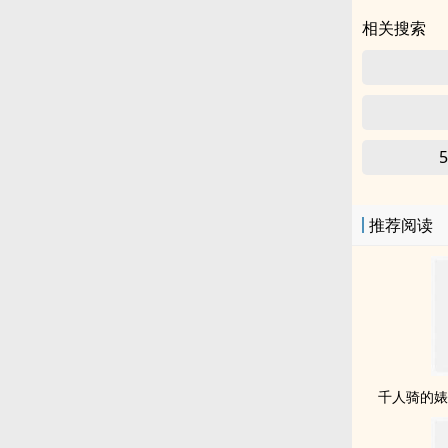
相关搜索
推荐阅读