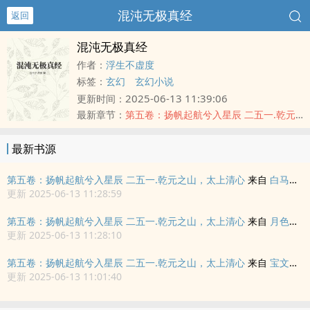
混沌无极真经
返回
混沌无极真经
作者：
浮生不虚度
标签：
玄幻
玄幻小说
2025-06-13 11:39:06
更新时间：
最新章节：
第五卷：扬帆起航兮入星辰 二五一.乾元之山，太上清心
最新书源
第五卷：扬帆起航兮入星辰 二五一.乾元之山，太上清心
来自
白马楼看书
更新 2025-06-13 11:28:59
第五卷：扬帆起航兮入星辰 二五一.乾元之山，太上清心
来自
月色书房
更新 2025-06-13 11:28:10
第五卷：扬帆起航兮入星辰 二五一.乾元之山，太上清心
来自
宝文书库
更新 2025-06-13 11:01:40